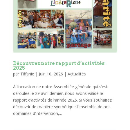
Découvrez notre rapport d’activités
2025
par
Tiffanie
|
Juin 10, 2026
|
Actualités
A l’occasion de notre Assemblée générale qui s’est
déroulée le 29 avril dernier, nous avons validé le
rapport d’activités de l’année 2025. Si vous souhaitez
découvrir de manière synthétique l’ensemble de nos
domaines d’intervention,...