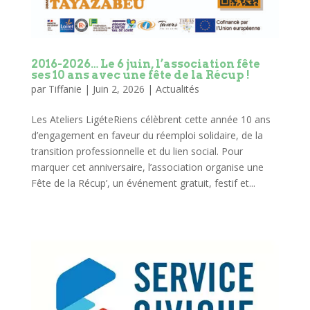
2016-2026… Le 6 juin, l’association fête
ses 10 ans avec une fête de la Récup !
par
Tiffanie
|
Juin 2, 2026
|
Actualités
Les Ateliers LigéteRiens célèbrent cette année 10 ans
d’engagement en faveur du réemploi solidaire, de la
transition professionnelle et du lien social. Pour
marquer cet anniversaire, l’association organise une
Fête de la Récup’, un événement gratuit, festif et...