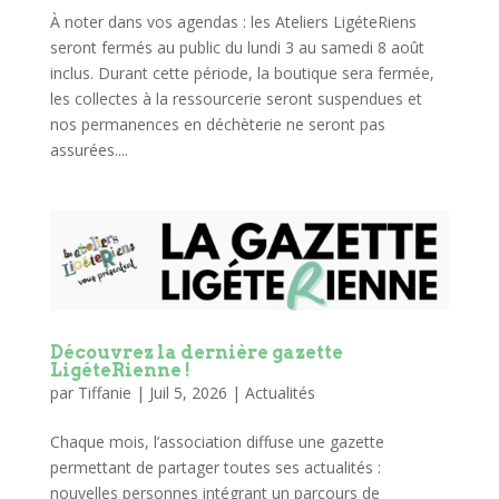
À noter dans vos agendas : les Ateliers LigéteRiens
seront fermés au public du lundi 3 au samedi 8 août
inclus. Durant cette période, la boutique sera fermée,
les collectes à la ressourcerie seront suspendues et
nos permanences en déchèterie ne seront pas
assurées....
Découvrez la dernière gazette
LigéteRienne !
par
Tiffanie
|
Juil 5, 2026
|
Actualités
Chaque mois, l’association diffuse une gazette
permettant de partager toutes ses actualités :
nouvelles personnes intégrant un parcours de