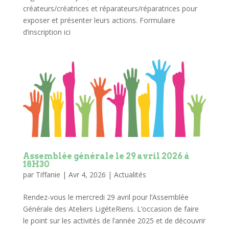
créateurs/créatrices et réparateurs/réparatrices pour
exposer et présenter leurs actions. Formulaire
d’inscription ici
Assemblée générale le 29 avril 2026 à
18H30
par
Tiffanie
|
Avr 4, 2026
|
Actualités
Rendez-vous le mercredi 29 avril pour l’Assemblée
Générale des Ateliers LigéteRiens. L’occasion de faire
le point sur les activités de l’année 2025 et de découvrir