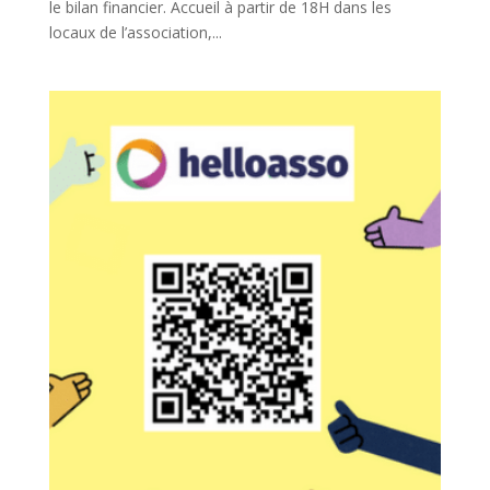
le bilan financier. Accueil à partir de 18H dans les
locaux de l’association,...