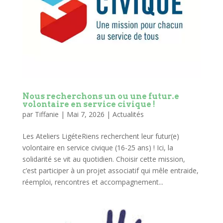
Nous recherchons un ou une futur.e
volontaire en service civique !
par
Tiffanie
|
Mai 7, 2026
|
Actualités
Les Ateliers LigéteRiens recherchent leur futur(e)
volontaire en service civique (16-25 ans) ! Ici, la
solidarité se vit au quotidien. Choisir cette mission,
c’est participer à un projet associatif qui mêle entraide,
réemploi, rencontres et accompagnement...