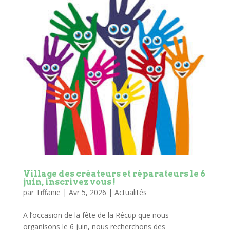
Village des créateurs et réparateurs le 6
juin, inscrivez vous !
par
Tiffanie
|
Avr 5, 2026
|
Actualités
A l’occasion de la fête de la Récup que nous
organisons le 6 juin, nous recherchons des