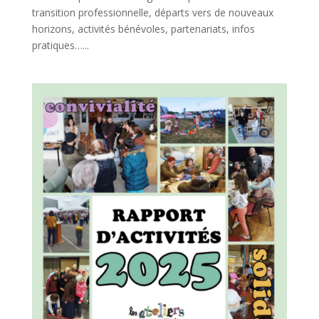
transition professionnelle, départs vers de nouveaux
horizons, activités bénévoles, partenariats, infos
pratiques…...