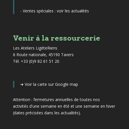
- Ventes spéciales :
voir les actualités
Venir à la ressourcerie
Les Ateliers LigéteRiens
6 Route nationale, 45190 Tavers
Tél. +33 (0)9 82 61 51 20
➜
Voir la carte sur Google map
Attention : fermetures annuelles de toutes nos
activités d'une semaine en été et une semaine en hiver
(dates précisées dans les actualités)
.