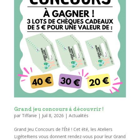
Grand jeu concours à découvrir !
par
Tiffanie
|
Juil 8, 2026
|
Actualités
Grand Jeu Concours de l’Été ! Cet été, les Ateliers
LigéteRiens vous donnent rendez-vous pour leur Grand