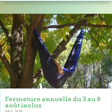
Fermeture annuelle du 3 au 8
août inclus
Juil 5, 2026