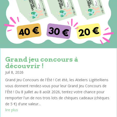
Grand jeu concours à
découvrir !
Juil 8, 2026
Grand Jeu Concours de l'Été ! Cet été, les Ateliers LigéteRiens
vous donnent rendez-vous pour leur Grand Jeu Concours de
l'Été ! Du 8 juillet au 8 août 2026, tentez votre chance pour
remporter l'un de nos trois lots de chèques cadeaux (chèques
de 5 €) d'une valeur...
lire plus