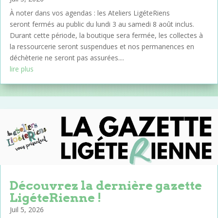
À noter dans vos agendas : les Ateliers LigéteRiens
seront fermés au public du lundi 3 au samedi 8 août inclus.
Durant cette période, la boutique sera fermée, les collectes à
la ressourcerie seront suspendues et nos permanences en
déchèterie ne seront pas assurées....
lire plus
Découvrez la dernière gazette
LigéteRienne !
Juil 5, 2026