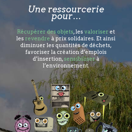
Une ressourcerie
pour…
Récupérer des objets
, les
valoriser
et
les
revendre
à prix solidaires. Et ainsi
diminuer les quantités de déchets,
favoriser la création d’emplois
d’insertion,
sensibiliser
à
l’environnement.