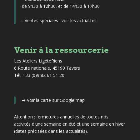
de 9h30 à 12h30, et de 14h30 à 17h30
- Ventes spéciales :
voir les actualités
Venir à la ressourcerie
Les Ateliers LigéteRiens
6 Route nationale, 45190 Tavers
Tél. +33 (0)9 82 61 51 20
➜
Voir la carte sur Google map
Attention : fermetures annuelles de toutes nos
activités d'une semaine en été et une semaine en hiver
(dates précisées dans les actualités)
.