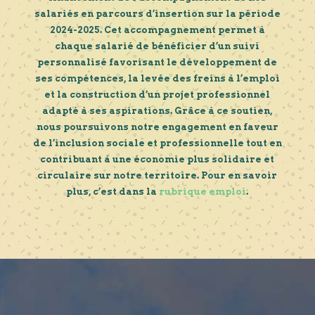
salariés en parcours d’insertion sur la période
2024-2025. Cet accompagnement permet à
chaque salarié de bénéficier d’un suivi
personnalisé favorisant le développement de
ses compétences, la levée des freins à l’emploi
et la construction d’un projet professionnel
adapté à ses aspirations. Grâce à ce soutien,
nous poursuivons notre engagement en faveur
de l’inclusion sociale et professionnelle tout en
contribuant à une économie plus solidaire et
circulaire sur notre territoire. Pour en savoir
plus, c’est dans la
rubrique emploi
.