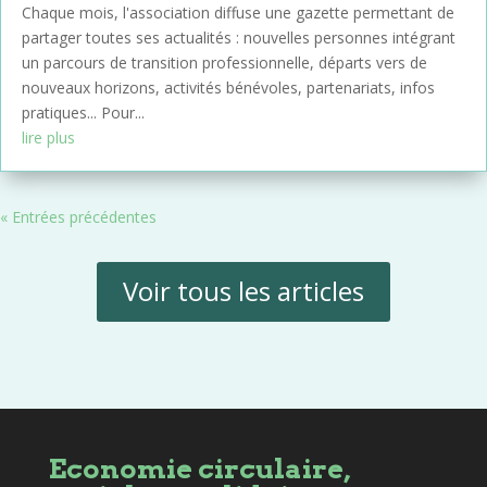
Chaque mois, l'association diffuse une gazette permettant de
partager toutes ses actualités : nouvelles personnes intégrant
un parcours de transition professionnelle, départs vers de
nouveaux horizons, activités bénévoles, partenariats, infos
pratiques... Pour...
lire plus
« Entrées précédentes
Voir tous les articles
Economie circulaire,