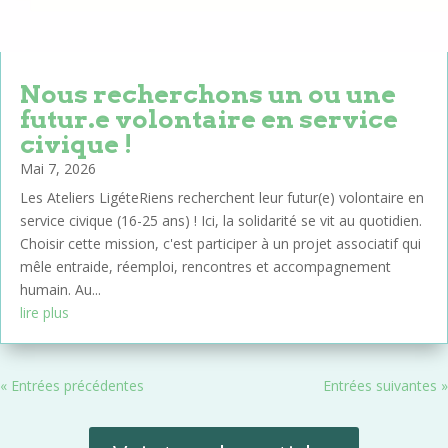
Nous recherchons un ou une
futur.e volontaire en service
civique !
Mai 7, 2026
Les Ateliers LigéteRiens recherchent leur futur(e) volontaire en
service civique (16-25 ans) ! Ici, la solidarité se vit au quotidien.
Choisir cette mission, c'est participer à un projet associatif qui
mêle entraide, réemploi, rencontres et accompagnement
humain. Au...
lire plus
« Entrées précédentes
Entrées suivantes »