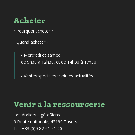
Acheter
•
Pourquoi acheter ?
• Quand acheter ?
- Mercredi et samedi
de 9h30 à 12h30, et de 14h30 à 17h30
- Ventes spéciales :
voir les actualités
Venir à la ressourcerie
Les Ateliers LigéteRiens
6 Route nationale, 45190 Tavers
Tél. +33 (0)9 82 61 51 20