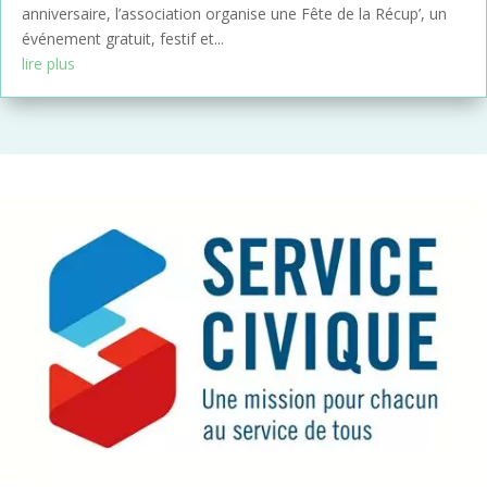
anniversaire, l’association organise une Fête de la Récup’, un
événement gratuit, festif et...
lire plus