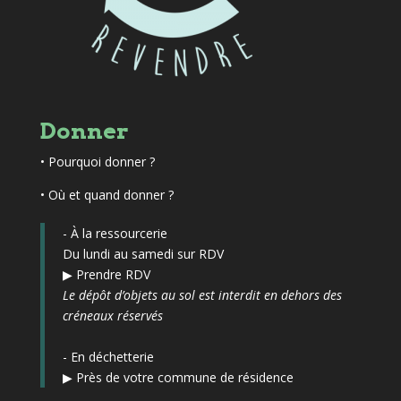
Donner
•
Pourquoi donner ?
• Où et quand donner ?
- À la ressourcerie
Du lundi au samedi sur RDV
▶
Prendre RDV
Le dépôt d’objets au sol est interdit en dehors des
créneaux réservés
- En déchetterie
▶
Près de votre commune de résidence