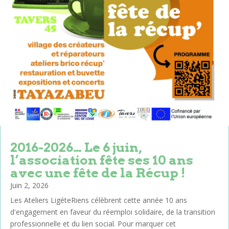
2016-2026… Le 6 juin,
l’association fête ses 10 ans
avec une fête de la Récup !
Juin 2, 2026
Les Ateliers LigéteRiens célèbrent cette année 10 ans
d'engagement en faveur du réemploi solidaire, de la transition
professionnelle et du lien social. Pour marquer cet