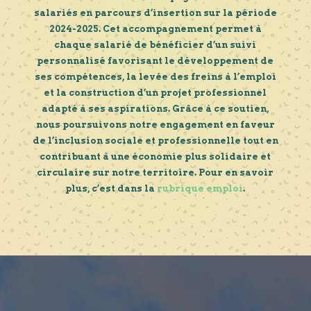
salariés en parcours d’insertion sur la période
2024-2025. Cet accompagnement permet à
chaque salarié de bénéficier d’un suivi
personnalisé favorisant le développement de
ses compétences, la levée des freins à l’emploi
et la construction d’un projet professionnel
adapté à ses aspirations. Grâce à ce soutien,
nous poursuivons notre engagement en faveur
de l’inclusion sociale et professionnelle tout en
contribuant à une économie plus solidaire et
circulaire sur notre territoire. Pour en savoir
plus, c’est dans la
rubrique emploi
.