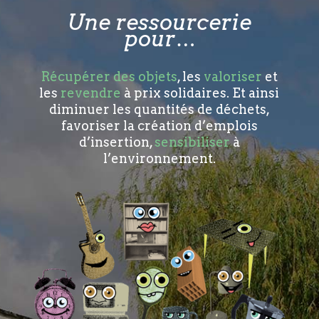
Une ressourcerie
pour…
Récupérer des objets
, les
valoriser
et
les
revendre
à prix solidaires. Et ainsi
diminuer les quantités de déchets,
favoriser la création d’emplois
d’insertion,
sensibiliser
à
l’environnement.