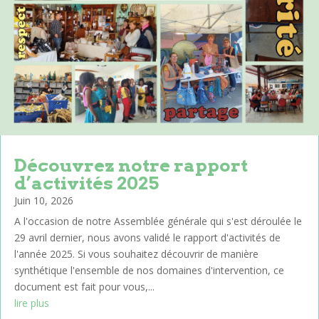
Découvrez notre rapport
d’activités 2025
Juin 10, 2026
A l'occasion de notre Assemblée générale qui s'est déroulée le
29 avril dernier, nous avons validé le rapport d'activités de
l'année 2025. Si vous souhaitez découvrir de manière
synthétique l'ensemble de nos domaines d'intervention, ce
document est fait pour vous,...
lire plus