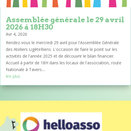
Assemblée générale le 29 avril
2026 à 18H30
Avr 4, 2026
Rendez-vous le mercredi 29 avril pour l'Assemblée Générale
des Ateliers LigéteRiens. L'occasion de faire le point sur les
activités de l'année 2025 et de découvrir le bilan financier.
Accueil à partir de 18H dans les locaux de l'association, route
Nationale à Tavers....
lire plus