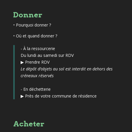
Donner
•
Pourquoi donner ?
• Où et quand donner ?
- À la ressourcerie
Du lundi au samedi sur RDV
▶
Prendre RDV
Le dépôt d’objets au sol est interdit en dehors des
créneaux réservés
- En déchetterie
▶
Près de votre commune de résidence
Acheter