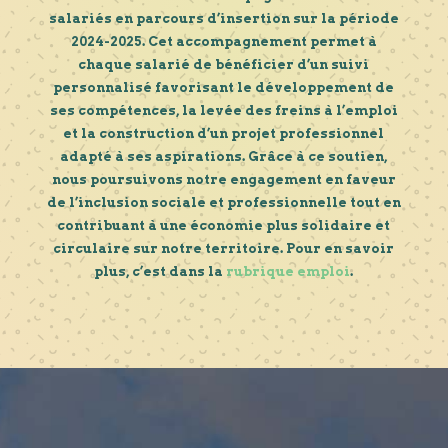
salariés en parcours d’insertion sur la période
2024-2025. Cet accompagnement permet à
chaque salarié de bénéficier d’un suivi
personnalisé favorisant le développement de
ses compétences, la levée des freins à l’emploi
et la construction d’un projet professionnel
adapté à ses aspirations. Grâce à ce soutien,
nous poursuivons notre engagement en faveur
de l’inclusion sociale et professionnelle tout en
contribuant à une économie plus solidaire et
circulaire sur notre territoire. Pour en savoir
plus, c’est dans la
rubrique emploi
.