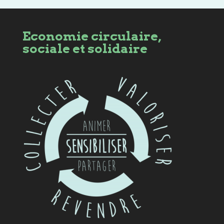
Economie circulaire,
sociale et solidaire