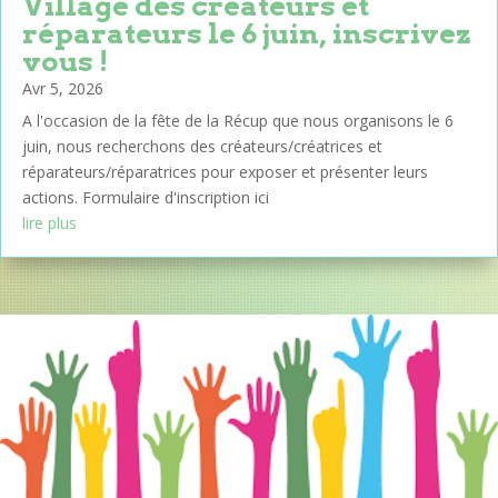
Village des créateurs et
réparateurs le 6 juin, inscrivez
vous !
Avr 5, 2026
A l'occasion de la fête de la Récup que nous organisons le 6
juin, nous recherchons des créateurs/créatrices et
réparateurs/réparatrices pour exposer et présenter leurs
actions. Formulaire d'inscription ici
lire plus