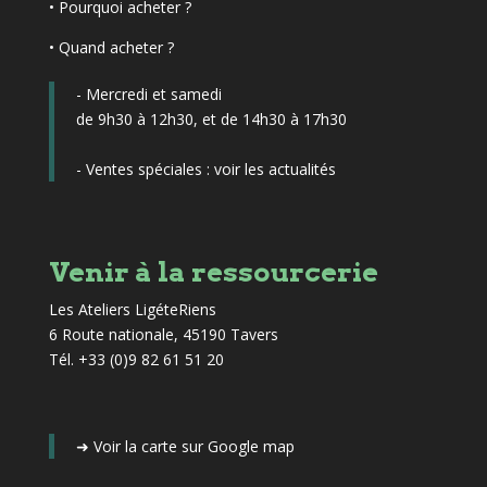
•
Pourquoi acheter ?
• Quand acheter ?
- Mercredi et samedi
de 9h30 à 12h30, et de 14h30 à 17h30
- Ventes spéciales :
voir les actualités
Venir à la ressourcerie
Les Ateliers LigéteRiens
6 Route nationale, 45190 Tavers
Tél. +33 (0)9 82 61 51 20
➜
Voir la carte sur Google map