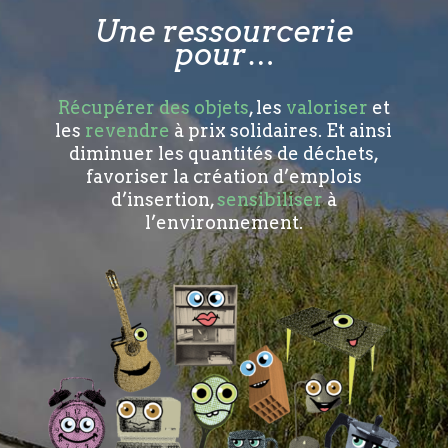
Une ressourcerie
pour…
Récupérer des objets
, les
valoriser
et
les
revendre
à prix solidaires. Et ainsi
diminuer les quantités de déchets,
favoriser la création d’emplois
d’insertion,
sensibiliser
à
l’environnement.