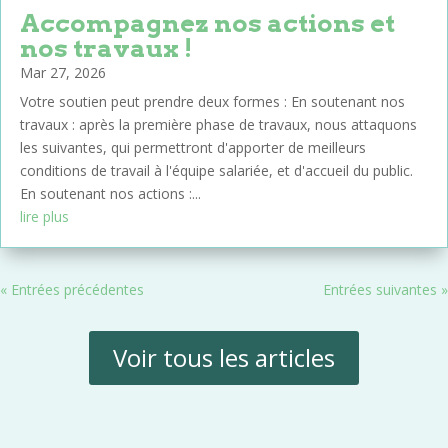
Accompagnez nos actions et
nos travaux !
Mar 27, 2026
Votre soutien peut prendre deux formes : En soutenant nos
travaux : après la première phase de travaux, nous attaquons
les suivantes, qui permettront d'apporter de meilleurs
conditions de travail à l'équipe salariée, et d'accueil du public.
En soutenant nos actions :...
lire plus
« Entrées précédentes
Entrées suivantes »
Voir tous les articles