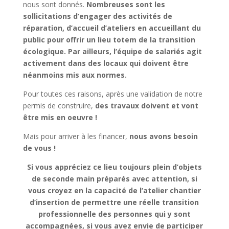
nous sont donnés.
Nombreuses sont les
sollicitations d’engager des activités de
réparation, d’accueil d’ateliers en accueillant du
public pour offrir un lieu totem de la transition
écologique. Par ailleurs, l’équipe de salariés agit
activement dans des locaux qui doivent être
néanmoins mis aux normes.
Pour toutes ces raisons, après une validation de notre
permis de construire,
des travaux doivent et vont
être mis en oeuvre !
Mais pour arriver à les financer,
nous avons besoin
de vous !
Si vous appréciez ce lieu toujours plein d’objets
de seconde main préparés avec attention, si
vous croyez en la capacité de l’atelier chantier
d’insertion de permettre une réelle transition
professionnelle des personnes qui y sont
accompagnées, si vous avez envie de participer