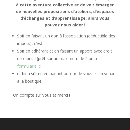
à cette aventure collective et de voir émerger
de nouvelles propositions d’ateliers, d’espaces
d’échanges et d’apprentissage, alors vous
pouvez nous aider !
Soit en faisant un don à l’association (déductible des
impôts), c’est
ici
Soit en adhérant et en faisant un apport avec droit
de reprise (prêt sur un maximum de 5 ans)
formulaire ici
et bien sûr en en parlant autour de vous et en venant
à la boutique !
On compte sur vous et merci !