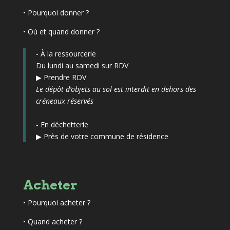
•
Pourquoi donner ?
• Où et quand donner ?
- À la ressourcerie
Du lundi au samedi sur RDV
▶
Prendre RDV
Le dépôt d’objets au sol est interdit en dehors des
créneaux réservés
- En déchetterie
▶
Près de votre commune de résidence
Acheter
•
Pourquoi acheter ?
• Quand acheter ?