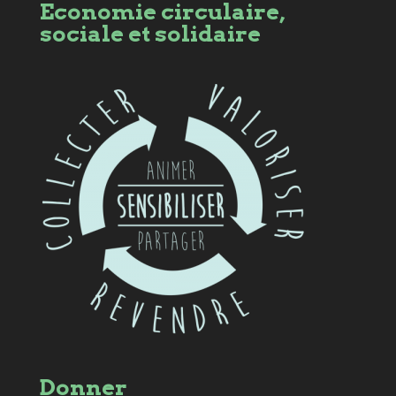
Economie circulaire,
sociale et solidaire
Donner