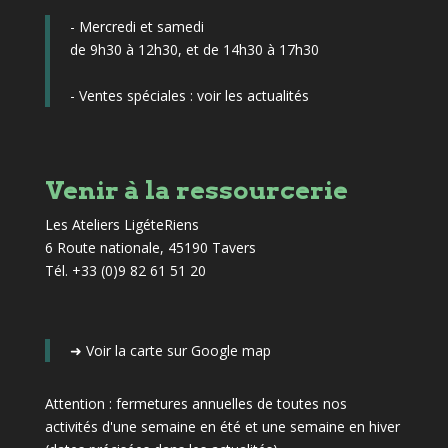
- Mercredi et samedi
de 9h30 à 12h30, et de 14h30 à 17h30
- Ventes spéciales :
voir les actualités
Venir à la ressourcerie
Les Ateliers LigéteRiens
6 Route nationale, 45190 Tavers
Tél. +33 (0)9 82 61 51 20
➜
Voir la carte sur Google map
Attention : fermetures annuelles de toutes nos
activités d'une semaine en été et une semaine en hiver