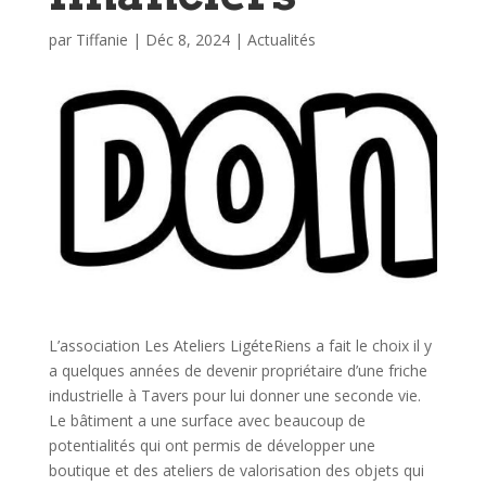
par
Tiffanie
|
Déc 8, 2024
|
Actualités
L’association Les Ateliers LigéteRiens a fait le choix il y
a quelques années de devenir propriétaire d’une friche
industrielle à Tavers pour lui donner une seconde vie.
Le bâtiment a une surface avec beaucoup de
potentialités qui ont permis de développer une
boutique et des ateliers de valorisation des objets qui