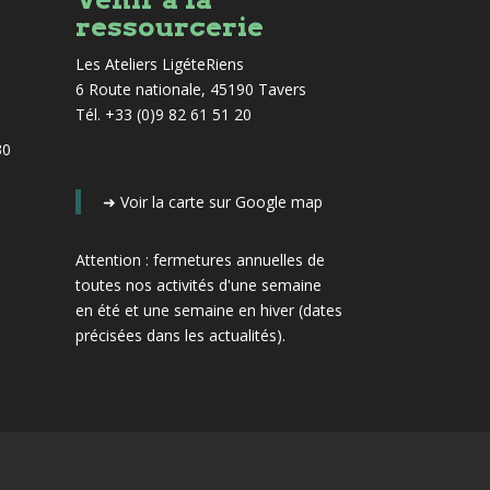
ressourcerie
Les Ateliers LigéteRiens
6 Route nationale, 45190 Tavers
Tél. +33 (0)9 82 61 51 20
30
➜
Voir la carte sur Google map
Attention : fermetures annuelles de
toutes nos activités d'une semaine
en été et une semaine en hiver
(dates
précisées dans les actualités)
.