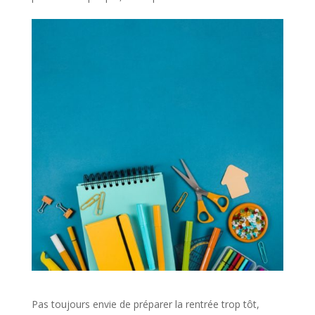
Pas toujours envie de préparer la rentrée trop tôt,