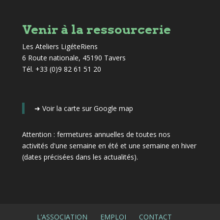
Venir à la ressourcerie
Les Ateliers LigéteRiens
6 Route nationale, 45190 Tavers
Tél. +33 (0)9 82 61 51 20
➜
Voir la carte sur Google map
Attention : fermetures annuelles de toutes nos
activités d'une semaine en été et une semaine en hiver
(dates précisées dans les actualités)
.
L’ASSOCIATION
EMPLOI
CONTACT