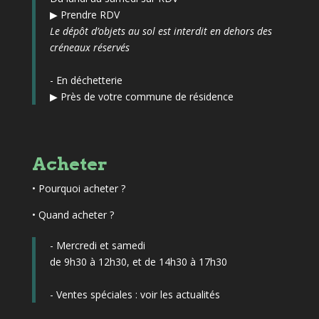
▶
Prendre RDV
Le dépôt d’objets au sol est interdit en dehors des
créneaux réservés
- En déchetterie
▶
Près de votre commune de résidence
Acheter
•
Pourquoi acheter ?
• Quand acheter ?
- Mercredi et samedi
de 9h30 à 12h30, et de 14h30 à 17h30
- Ventes spéciales :
voir les actualités