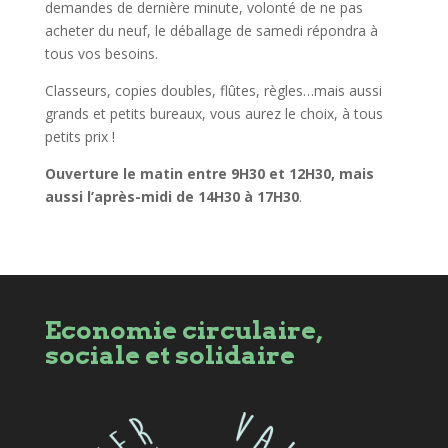
demandes de dernière minute, volonté de ne pas
acheter du neuf, le déballage de samedi répondra à
tous vos besoins.
Classeurs, copies doubles, flûtes, règles…mais aussi
grands et petits bureaux, vous aurez le choix, à tous
petits prix !
Ouverture le matin entre 9H30 et 12H30, mais
aussi l’après-midi de 14H30 à 17H30
.
Economie circulaire,
sociale et solidaire