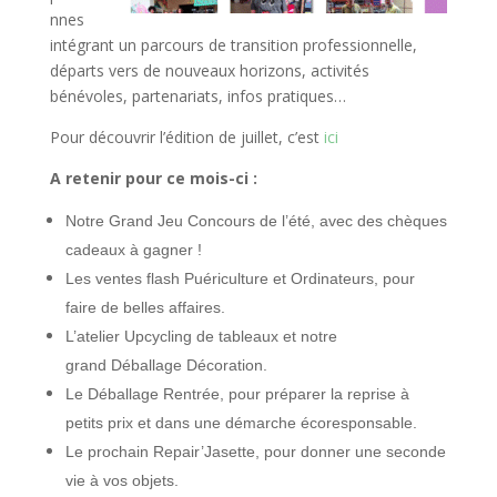
nnes
intégrant un parcours de transition professionnelle,
départs vers de nouveaux horizons, activités
bénévoles, partenariats, infos pratiques…
Pour découvrir l’édition de juillet, c’est
ici
A retenir pour ce mois-ci :
Notre Grand Jeu Concours de l’été, avec des chèques
cadeaux à gagner !
Les ventes flash Puériculture et Ordinateurs, pour
faire de belles affaires.
L’atelier Upcycling de tableaux et notre
grand Déballage Décoration.
Le Déballage Rentrée, pour préparer la reprise à
petits prix et dans une démarche écoresponsable.
Le prochain Repair’Jasette, pour donner une seconde
vie à vos objets.