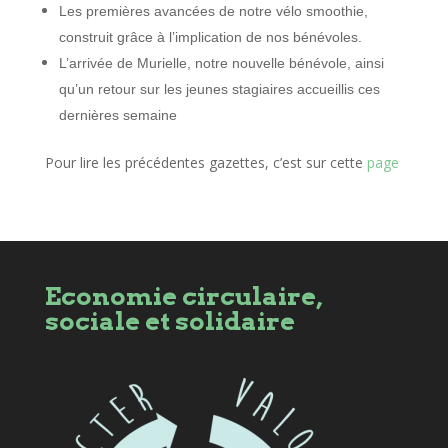
Les premières avancées de notre vélo smoothie,
construit grâce à l’implication de nos bénévoles.
L’arrivée de Murielle, notre nouvelle bénévole, ainsi
qu’un retour sur les jeunes stagiaires accueillis ces
dernières semaine
Pour lire les précédentes gazettes, c’est sur cette
page
Economie circulaire,
sociale et solidaire