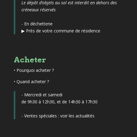
Le dépôt d’objets au sol est interdit en dehors des
créneaux réservés
- En déchetterie
▶
Près de votre commune de résidence
Acheter
•
Pourquoi acheter ?
• Quand acheter ?
- Mercredi et samedi
de 9h30 à 12h30, et de 14h30 à 17h30
- Ventes spéciales :
voir les actualités