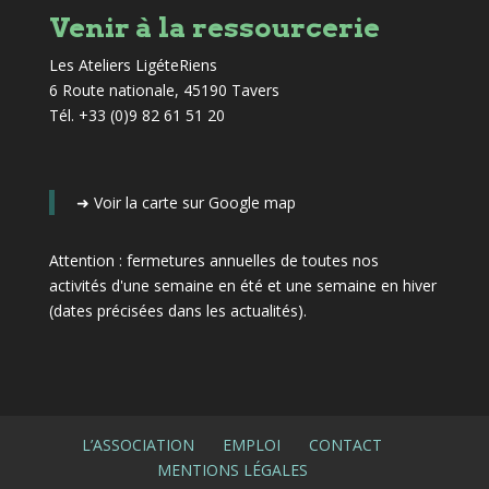
Venir à la ressourcerie
Les Ateliers LigéteRiens
6 Route nationale, 45190 Tavers
Tél. +33 (0)9 82 61 51 20
➜
Voir la carte sur Google map
Attention : fermetures annuelles de toutes nos
activités d'une semaine en été et une semaine en hiver
(dates précisées dans les actualités)
.
L’ASSOCIATION
EMPLOI
CONTACT
MENTIONS LÉGALES