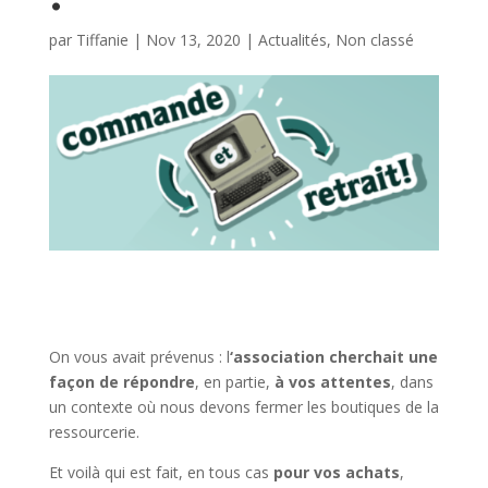
par
Tiffanie
|
Nov 13, 2020
|
Actualités
,
Non classé
On vous avait prévenus : l
‘association cherchait une
façon de répondre
, en partie,
à vos attentes
, dans
un contexte où nous devons fermer les boutiques de la
ressourcerie.
Et voilà qui est fait, en tous cas
pour vos achats
,