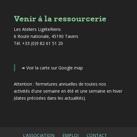
Venir à la ressourcerie
Les Ateliers LigéteRiens
6 Route nationale, 45190 Tavers
Tél. +33 (0)9 82 61 51 20
➜
Voir la carte sur Google map
Attention : fermetures annuelles de toutes nos
activités d'une semaine en été et une semaine en hiver
(dates précisées dans les actualités)
.
L’ASSOCIATION
EMPLOI
CONTACT