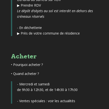
▶
Prendre RDV
Le dépôt d’objets au sol est interdit en dehors des
créneaux réservés
- En déchetterie
▶
Près de votre commune de résidence
Acheter
•
Pourquoi acheter ?
• Quand acheter ?
- Mercredi et samedi
de 9h30 à 12h30, et de 14h30 à 17h30
- Ventes spéciales :
voir les actualités