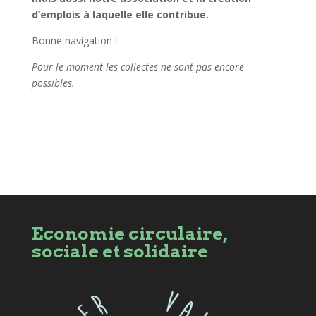
d’emplois à laquelle elle contribue.
Bonne navigation !
Pour le moment les collectes ne sont pas encore
possibles.
Economie circulaire,
sociale et solidaire