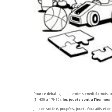
Pour ce déballage de premier samedi du mois, o
(14H30 à 17H30),
les jouets sont à l’honneur 
Jeux de société, poupées, jouets éducatifs et de