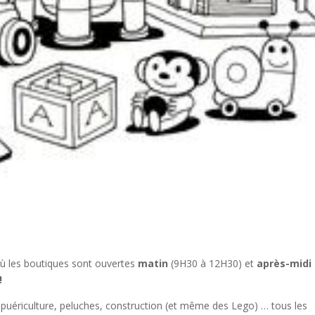
ù les boutiques sont ouvertes
matin
(9H30 à 12H30) et
après-midi
!
 puériculture, peluches, construction (et même des Lego) … tous les