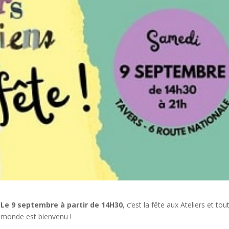
Le 9 septembre à partir de 14H30
, c’est la fête aux Ateliers et tout
monde est bienvenu !