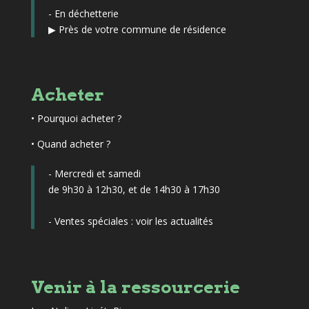
- En déchetterie
▶
Près de votre commune de résidence
Acheter
•
Pourquoi acheter ?
• Quand acheter ?
- Mercredi et samedi
de 9h30 à 12h30, et de 14h30 à 17h30
- Ventes spéciales :
voir les actualités
Venir à la ressourcerie