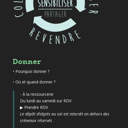
Donner
•
Pourquoi donner ?
• Où et quand donner ?
- À la ressourcerie
Du lundi au samedi sur RDV
▶
Prendre RDV
Le dépôt d’objets au sol est interdit en dehors des
créneaux réservés