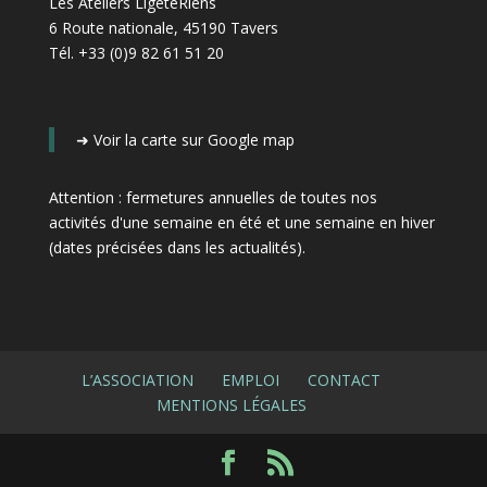
Les Ateliers LigéteRiens
6 Route nationale, 45190 Tavers
Tél. +33 (0)9 82 61 51 20
➜
Voir la carte sur Google map
Attention : fermetures annuelles de toutes nos
activités d'une semaine en été et une semaine en hiver
(dates précisées dans les actualités)
.
L’ASSOCIATION
EMPLOI
CONTACT
MENTIONS LÉGALES