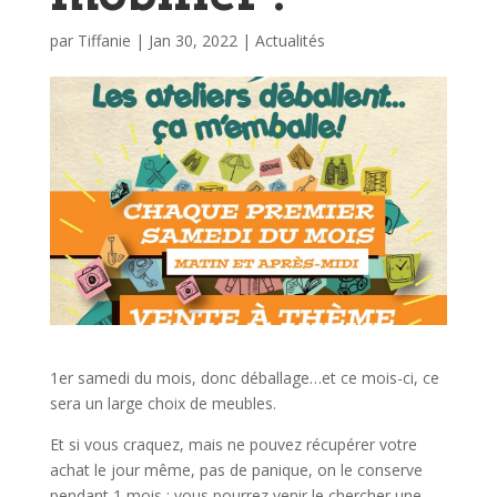
par
Tiffanie
|
Jan 30, 2022
|
Actualités
1er samedi du mois, donc déballage…et ce mois-ci, ce
sera un large choix de meubles.
Et si vous craquez, mais ne pouvez récupérer votre
achat le jour même, pas de panique, on le conserve
pendant 1 mois ; vous pourrez venir le chercher une