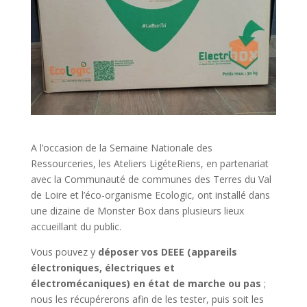
A l’occasion de la Semaine Nationale des
Ressourceries, les Ateliers LigéteRiens, en partenariat
avec la Communauté de communes des Terres du Val
de Loire et l’éco-organisme Ecologic, ont installé dans
une dizaine de Monster Box dans plusieurs lieux
accueillant du public.
Vous pouvez y
déposer vos DEEE (appareils
électroniques, électriques et
électromécaniques) en état de marche ou pas
;
nous les récupérerons afin de les tester, puis soit les