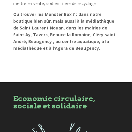
mettre en vente, soit en filière de recyclage.
Où trouver les Monster Box ? : dans notre
boutique bien sûr, mais aussi à la médiathèque
de Saint Laurent Nouan, dans les mairies de
Saint Ay, Tavers, Beauce la Romaine, Cléry saint
André, Beaugency ; au centre aquatique, à la
médiathèque et à l’Agora de Beaugency.
Economie circulaire,
sociale et solidaire