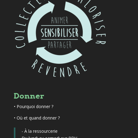
Donner
•
Pourquoi donner ?
• Où et quand donner ?
- À la ressourcerie