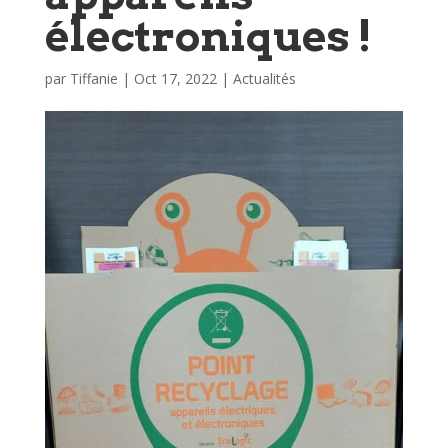
électroniques !
par
Tiffanie
|
Oct 17, 2022
|
Actualités