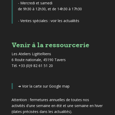
- Mercredi et samedi
de 9h30 à 12h30, et de 14h30 à 17h30
- Ventes spéciales :
voir les actualités
Venir à la ressourcerie
Les Ateliers LigéteRiens
6 Route nationale, 45190 Tavers
Tél. +33 (0)9 82 61 51 20
➜
Voir la carte sur Google map
Attention : fermetures annuelles de toutes nos
activités d'une semaine en été et une semaine en hiver
(dates précisées dans les actualités)
.