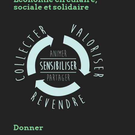
sociale et solidaire
Donner