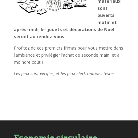
matériaux
sont
ouverts
matin et
après–midi
, les
jouets et décorations de Noël
seront au rendez-vous.
Profitez de ces premiers frimas pour vous mettre dans
l’ambiance et privilégier l’achat de seconde main, et à
moindre coût !
Les jeux sont vérifiés, et les jeux électroniques testés.
Economie circulaire,