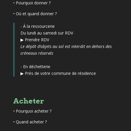
•
Pourquoi donner ?
• Où et quand donner ?
- À la ressourcerie
Du lundi au samedi sur RDV
▶
Prendre RDV
Le dépôt d’objets au sol est interdit en dehors des
créneaux réservés
- En déchetterie
▶
Près de votre commune de résidence
Acheter
•
Pourquoi acheter ?
• Quand acheter ?