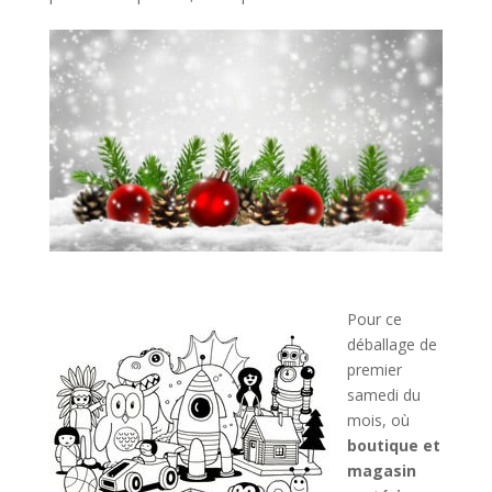
Pour ce
déballage de
premier
samedi du
mois, où
boutique et
magasin