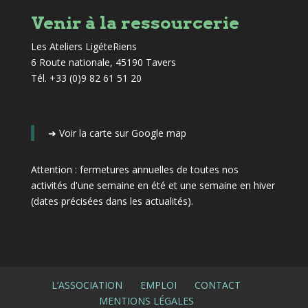
Venir à la ressourcerie
Les Ateliers LigéteRiens
6 Route nationale, 45190 Tavers
Tél. +33 (0)9 82 61 51 20
➜
Voir la carte sur Google map
Attention : fermetures annuelles de toutes nos
activités d'une semaine en été et une semaine en hiver
(dates précisées dans les actualités)
.
L’ASSOCIATION
EMPLOI
CONTACT
MENTIONS LÉGALES