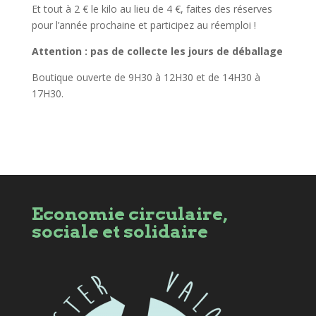
Et tout à 2 € le kilo au lieu de 4 €, faites des réserves
pour l’année prochaine et participez au réemploi !
Attention : pas de collecte les jours de déballage
Boutique ouverte de 9H30 à 12H30 et de 14H30 à
17H30.
Economie circulaire,
sociale et solidaire