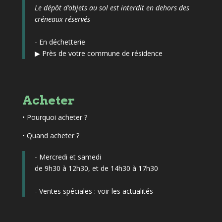
Le dépôt d’objets au sol est interdit en dehors des
créneaux réservés
- En déchetterie
▶
Près de votre commune de résidence
Acheter
•
Pourquoi acheter ?
• Quand acheter ?
- Mercredi et samedi
de 9h30 à 12h30, et de 14h30 à 17h30
- Ventes spéciales :
voir les actualités