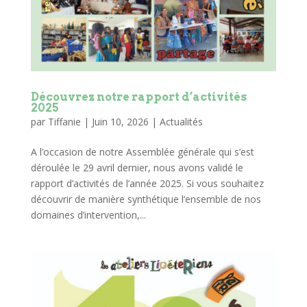
Découvrez notre rapport d’activités
2025
par
Tiffanie
|
Juin 10, 2026
|
Actualités
A l’occasion de notre Assemblée générale qui s’est
déroulée le 29 avril dernier, nous avons validé le
rapport d’activités de l’année 2025. Si vous souhaitez
découvrir de manière synthétique l’ensemble de nos
domaines d’intervention,...