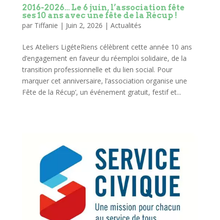
2016-2026… Le 6 juin, l’association fête
ses 10 ans avec une fête de la Récup !
par
Tiffanie
|
Juin 2, 2026
|
Actualités
Les Ateliers LigéteRiens célèbrent cette année 10 ans
d’engagement en faveur du réemploi solidaire, de la
transition professionnelle et du lien social. Pour
marquer cet anniversaire, l’association organise une
Fête de la Récup’, un événement gratuit, festif et...