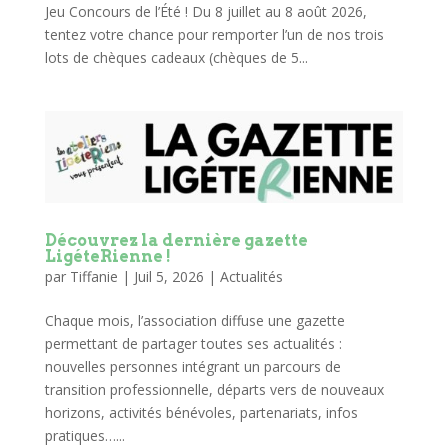
Jeu Concours de l’Été ! Du 8 juillet au 8 août 2026,
tentez votre chance pour remporter l’un de nos trois
lots de chèques cadeaux (chèques de 5...
Découvrez la dernière gazette
LigéteRienne !
par
Tiffanie
|
Juil 5, 2026
|
Actualités
Chaque mois, l’association diffuse une gazette
permettant de partager toutes ses actualités :
nouvelles personnes intégrant un parcours de
transition professionnelle, départs vers de nouveaux
horizons, activités bénévoles, partenariats, infos
pratiques…...