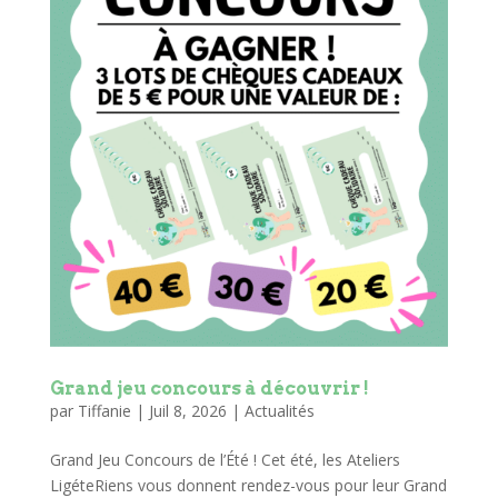
Grand jeu concours à découvrir !
par
Tiffanie
|
Juil 8, 2026
|
Actualités
Grand Jeu Concours de l’Été ! Cet été, les Ateliers
LigéteRiens vous donnent rendez-vous pour leur Grand