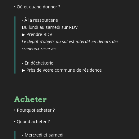
• Où et quand donner ?
- À la ressourcerie
Du lundi au samedi sur RDV
▶
Prendre RDV
Le dépôt d’objets au sol est interdit en dehors des
créneaux réservés
- En déchetterie
▶
Près de votre commune de résidence
Acheter
•
Pourquoi acheter ?
• Quand acheter ?
- Mercredi et samedi