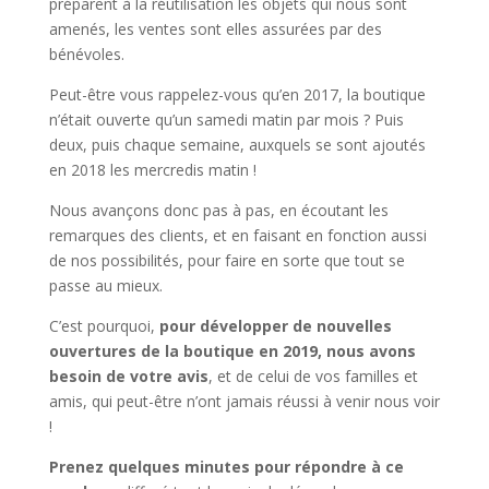
préparent à la réutilisation les objets qui nous sont
amenés, les ventes sont elles assurées par des
bénévoles.
Peut-être vous rappelez-vous qu’en 2017, la boutique
n’était ouverte qu’un samedi matin par mois ? Puis
deux, puis chaque semaine, auxquels se sont ajoutés
en 2018 les mercredis matin !
Nous avançons donc pas à pas, en écoutant les
remarques des clients, et en faisant en fonction aussi
de nos possibilités, pour faire en sorte que tout se
passe au mieux.
C’est pourquoi,
pour développer de nouvelles
ouvertures de la boutique en 2019, nous avons
besoin de votre avis
, et de celui de vos familles et
amis, qui peut-être n’ont jamais réussi à venir nous voir
!
Prenez quelques minutes pour répondre à ce