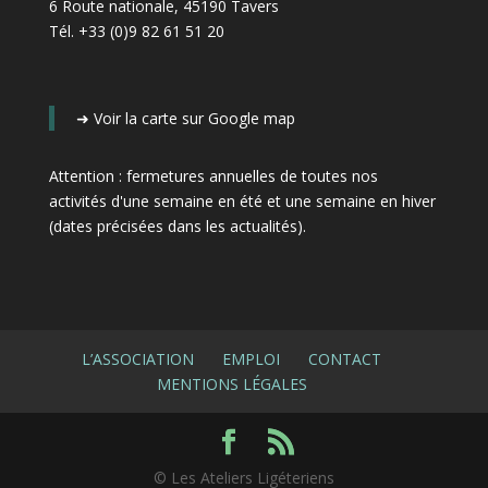
6 Route nationale, 45190 Tavers
Tél. +33 (0)9 82 61 51 20
➜
Voir la carte sur Google map
Attention : fermetures annuelles de toutes nos
activités d'une semaine en été et une semaine en hiver
(dates précisées dans les actualités)
.
L’ASSOCIATION
EMPLOI
CONTACT
MENTIONS LÉGALES
© Les Ateliers Ligéteriens