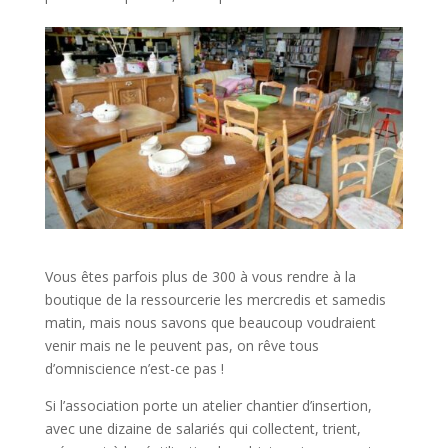
Vous êtes parfois plus de 300 à vous rendre à la
boutique de la ressourcerie les mercredis et samedis
matin, mais nous savons que beaucoup voudraient
venir mais ne le peuvent pas, on rêve tous
d’omniscience n’est-ce pas !
Si l’association porte un atelier chantier d’insertion,
avec une dizaine de salariés qui collectent, trient,