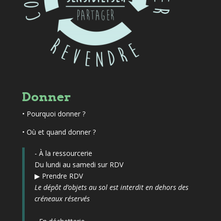
Donner
•
Pourquoi donner ?
• Où et quand donner ?
- À la ressourcerie
Du lundi au samedi sur RDV
▶
Prendre RDV
Le dépôt d’objets au sol est interdit en dehors des
créneaux réservés