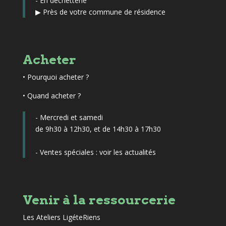
- En déchetterie
▶
Près de votre commune de résidence
Acheter
•
Pourquoi acheter ?
• Quand acheter ?
- Mercredi et samedi
de 9h30 à 12h30, et de 14h30 à 17h30
- Ventes spéciales :
voir les actualités
Venir à la ressourcerie
Les Ateliers LigéteRiens