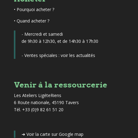
•
Pourquoi acheter ?
• Quand acheter ?
- Mercredi et samedi
de 9h30 à 12h30, et de 14h30 à 17h30
- Ventes spéciales :
voir les actualités
Venir à la ressourcerie
Les Ateliers LigéteRiens
6 Route nationale, 45190 Tavers
Tél. +33 (0)9 82 61 51 20
➜
Voir la carte sur Google map