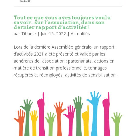
Tout ce que vous avez toujours voulu
savoir…sur l’association, dans son
dernier rapport d’activités !
par
Tiffanie
|
Juin 15, 2022
|
Actualités
Lors de la dernière Assemblée générale, un rapport
d’activités 2021 a été présenté et validé par les
adhérents de l’association : partenariats, actions en
matière de transition professionnelle, tonnages
récupérés et réemployés, activités de sensibilisation...