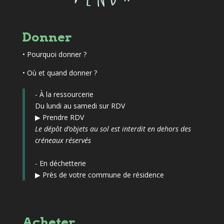
Donner
•
Pourquoi donner ?
• Où et quand donner ?
- À la ressourcerie
Du lundi au samedi sur RDV
▶
Prendre RDV
Le dépôt d’objets au sol est interdit en dehors des
créneaux réservés
- En déchetterie
▶
Près de votre commune de résidence
Acheter