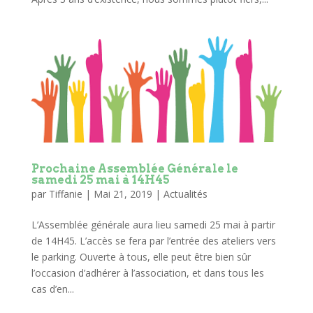
Prochaine Assemblée Générale le
samedi 25 mai à 14H45
par
Tiffanie
|
Mai 21, 2019
|
Actualités
L’Assemblée générale aura lieu samedi 25 mai à partir
de 14H45. L’accès se fera par l’entrée des ateliers vers
le parking. Ouverte à tous, elle peut être bien sûr
l’occasion d’adhérer à l’association, et dans tous les
cas d’en...