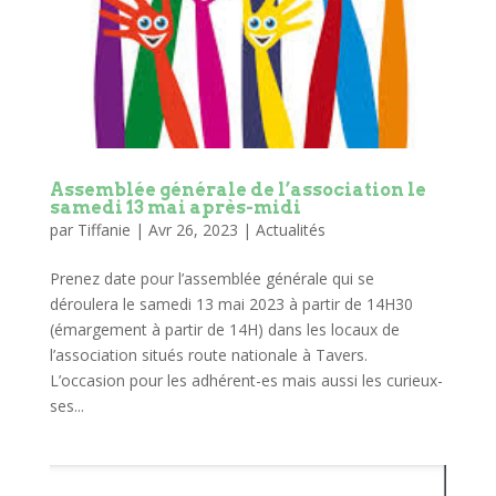
Assemblée générale de l’association le
samedi 13 mai après-midi
par
Tiffanie
|
Avr 26, 2023
|
Actualités
Prenez date pour l’assemblée générale qui se
déroulera le samedi 13 mai 2023 à partir de 14H30
(émargement à partir de 14H) dans les locaux de
l’association situés route nationale à Tavers.
L’occasion pour les adhérent-es mais aussi les curieux-
ses...