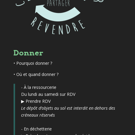
Donner
•
Pourquoi donner ?
• Où et quand donner ?
- À la ressourcerie
Du lundi au samedi sur RDV
▶
Prendre RDV
Le dépôt d’objets au sol est interdit en dehors des
créneaux réservés
- En déchetterie