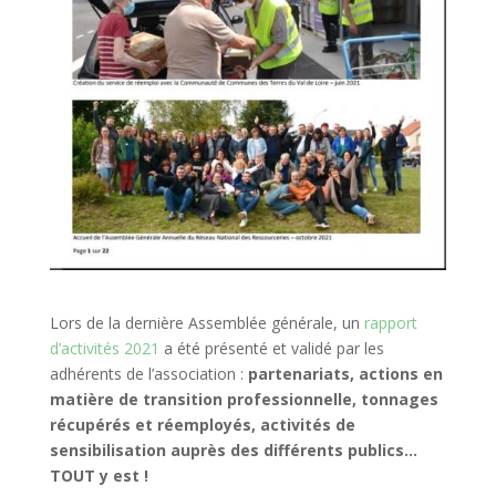
Lors de la dernière Assemblée générale, un
rapport
d’activités 2021
a été présenté et validé par les
adhérents de l’association :
partenariats, actions en
matière de transition professionnelle, tonnages
récupérés et réemployés, activités de
sensibilisation auprès des différents publics…
TOUT y est !