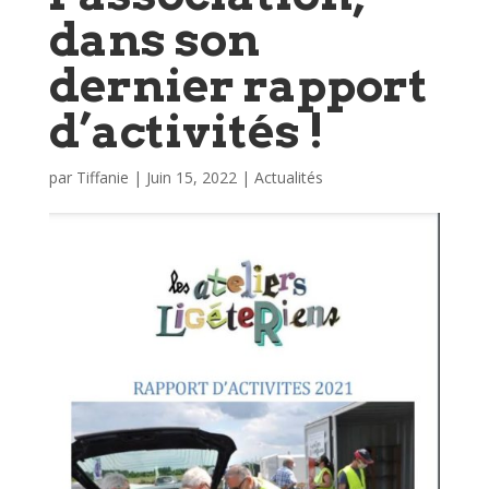
dans son
dernier rapport
d’activités !
par
Tiffanie
|
Juin 15, 2022
|
Actualités